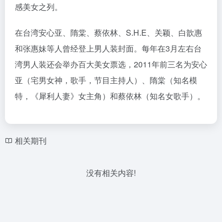
感美女之列。
在台湾安心亚、隋棠、蔡依林、S.H.E、关颖、白歆惠
和张惠妹等人曾经登上男人装封面。每年在3月左右台
湾男人装还会举办百大美女票选，2011年前三名为安心
亚（宅男女神，歌手，节目主持人）、隋棠（知名模
特，《犀利人妻》女主角）和蔡依林（知名女歌手）。
相关期刊
没有相关内容!