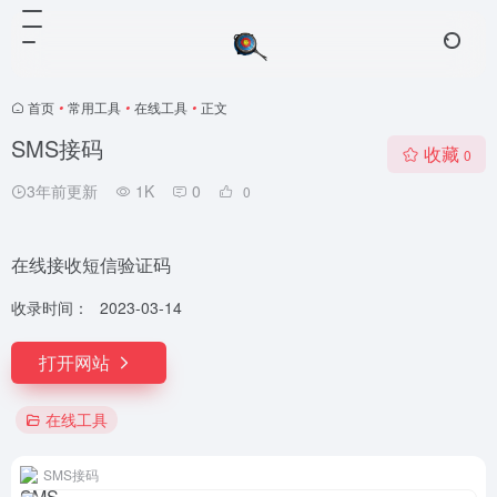
首页
•
常用工具
•
在线工具
•
正文
SMS接码
收藏
0
3年前更新
1K
0
0
在线接收短信验证码
收录时间：
2023-03-14
打开网站
在线工具
SMS接码