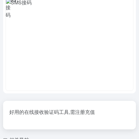
好用的在线接收验证码工具,需注册充值