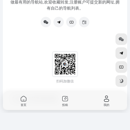
做最有用的导航站,欢迎收藏转发,注册账户可提交新的网址,拥
有自己的导航列表。
扫码加微信
Copyright © 2026
我的导航站
首页
投稿
我的