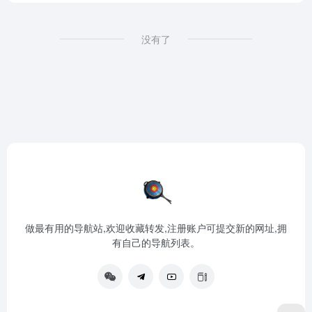
没有了
做最有用的导航站,欢迎收藏转发,注册账户可提交新的网址,拥
有自己的导航列表。