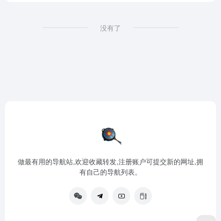
没有了
做最有用的导航站,欢迎收藏转发,注册账户可提交新的网址,拥
有自己的导航列表。