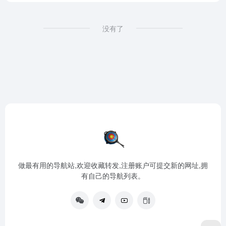
没有了
做最有用的导航站,欢迎收藏转发,注册账户可提交新的网址,拥
有自己的导航列表。